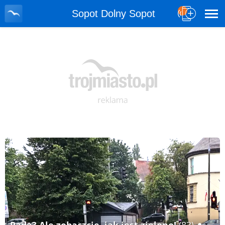
Sopot Dolny Sopot