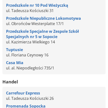
Przedszkole nr 10 Pod Wieżyczką
ul. Tadeusza Kościuszki 31
Przedszkole Niepubliczne Lokomotywa
ul. Obrońców Westerplatte 17/1
Przedszkole Specjalne w Zespole Szkół
Specjalnych nr 5 w Sopocie
ul. Kazimierza Wielkiego 14
Tuptusie
ul. Floriana Ceynowy 16
Casa Mia
ul. al. Niepodległości 735/1
Handel
Carrefour Express
ul. Tadeusza Kościuszki 26
Promenada Sopocka