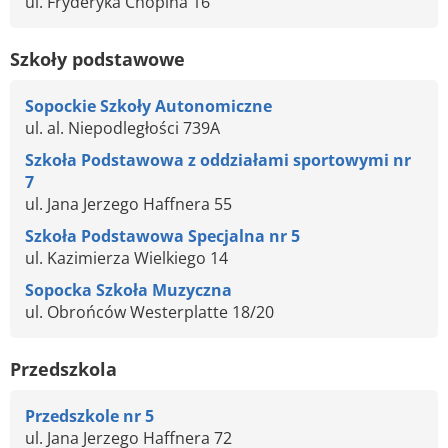
ul. Fryderyka Chopina 16
Szkoły podstawowe
Sopockie Szkoły Autonomiczne
ul. al. Niepodległości 739A
Szkoła Podstawowa z oddziałami sportowymi nr
7
ul. Jana Jerzego Haffnera 55
Szkoła Podstawowa Specjalna nr 5
ul. Kazimierza Wielkiego 14
Sopocka Szkoła Muzyczna
ul. Obrońców Westerplatte 18/20
Przedszkola
Przedszkole nr 5
ul. Jana Jerzego Haffnera 72