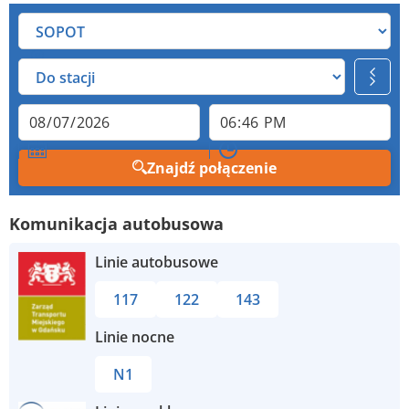
Znajdź połączenie
Komunikacja autobusowa
Linie autobusowe
117
122
143
Linie nocne
N1