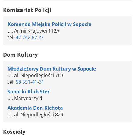
Komisariat Policji
Komenda Miejska Policji w Sopocie
ul. Armii Krajowej 112A
tel:
47 742 62 22
Dom Kultury
Młodzieżowy Dom Kultury w Sopocie
ul. al. Niepodległości 763
tel:
58 551-41-31
Sopocki Klub Ster
ul. Marynarzy 4
Akademia Don Kichota
ul. al. Niepodległości 829
Kościoły